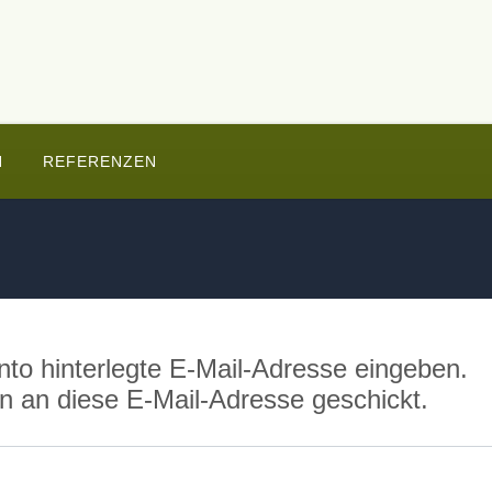
N
REFERENZEN
onto hinterlegte E-Mail-Adresse eingeben.
 an diese E-Mail-Adresse geschickt.