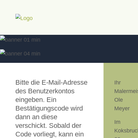
Bitte die E-Mail-Adresse
Ihr
des Benutzerkontos
Malermei
eingeben. Ein
Ole
Bestätigungscode wird
Meyer
dann an diese
Im
verschickt. Sobald der
Koksbruc
Code vorliegt, kann ein